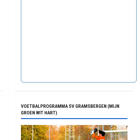
VOETBALPROGRAMMA SV GRAMSBERGEN (MIJN
GROEN WIT HART)