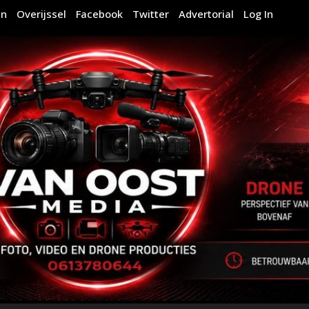
en
Overijssel
Facebook
Twitter
Advertorial
Log In