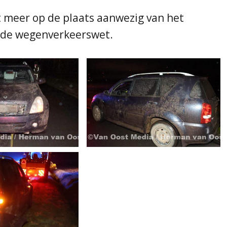
 meer op de plaats aanwezig van het
n de wegenverkeerswet.