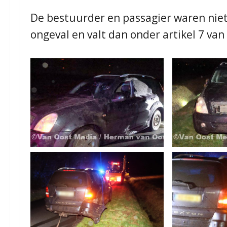
De bestuurder en passagier waren niet
ongeval en valt dan onder artikel 7 va