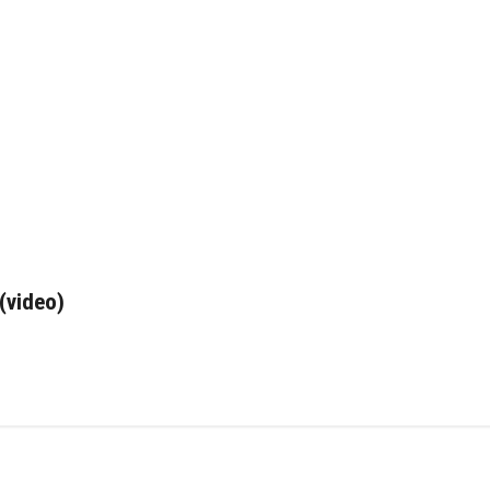
(video)