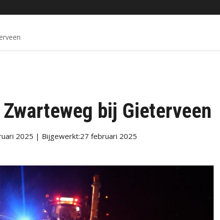
terveen
e Zwarteweg bij Gieterveen
uari 2025 | Bijgewerkt:27 februari 2025