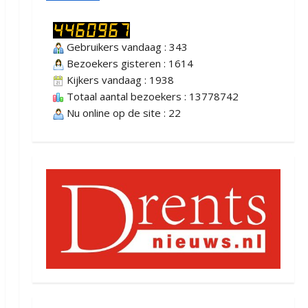
Gebruikers vandaag : 343
Bezoekers gisteren : 1614
Kijkers vandaag : 1938
Totaal aantal bezoekers : 13778742
Nu online op de site : 22