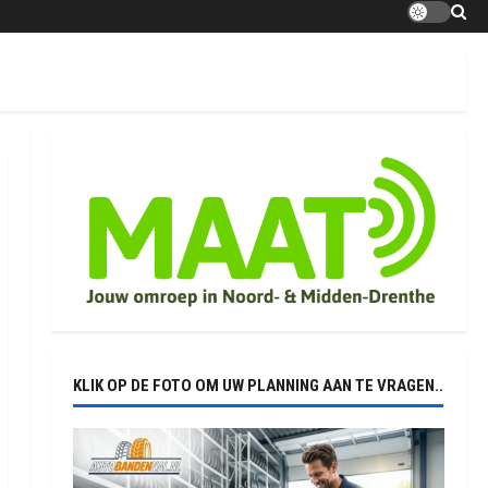
KLIK OP DE FOTO OM UW PLANNING AAN TE VRAGEN..