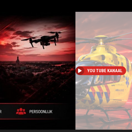
YOU TUBE KANAAL