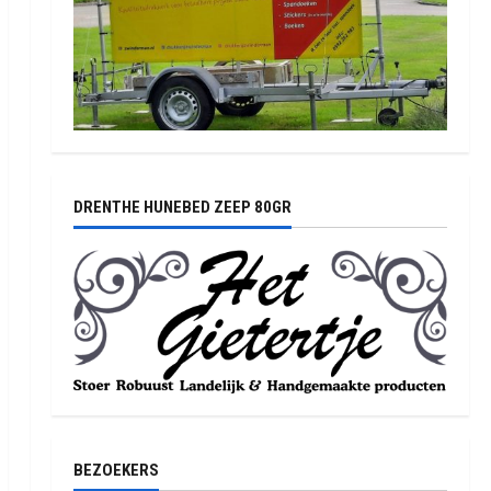
DRENTHE HUNEBED ZEEP 80GR
BEZOEKERS