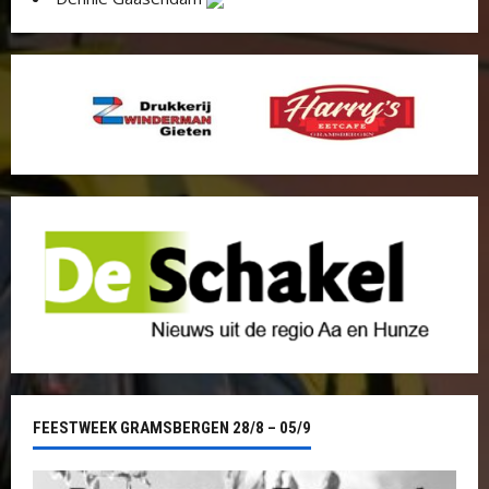
FEESTWEEK GRAMSBERGEN 28/8 – 05/9