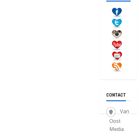
CONTACT
Van
Oost
Media