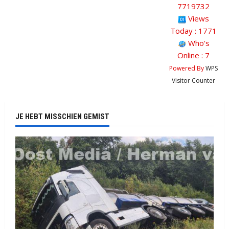
7719732
Views
Today : 1771
Who's
Online : 7
Powered By
WPS
Visitor Counter
JE HEBT MISSCHIEN GEMIST