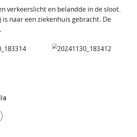
n verkeerslicht en belandde in de sloot.
 is naar een ziekenhuis gebracht. De
.
ia