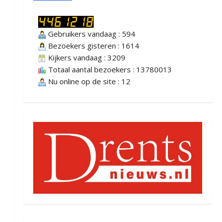
Gebruikers vandaag : 594
Bezoekers gisteren : 1614
Kijkers vandaag : 3209
Totaal aantal bezoekers : 13780013
Nu online op de site : 12