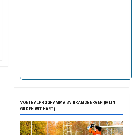
VOETBALPROGRAMMA SV GRAMSBERGEN (MIJN
GROEN WIT HART)