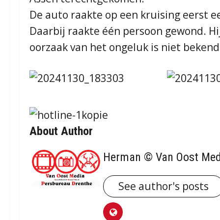
De auto raakte op een kruising eerst ee
Daarbij raakte één persoon gewond. Hij
oorzaak van het ongeluk is niet bekend
About Author
Herman © Van Oost Med
See author's posts