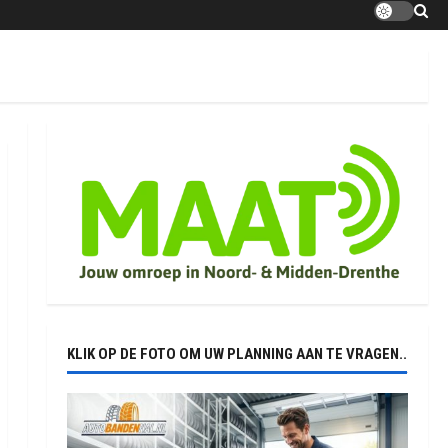
KLIK OP DE FOTO OM UW PLANNING AAN TE VRAGEN..