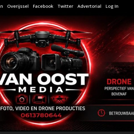
en
Overijssel
Facebook
Twitter
Advertorial
Log In