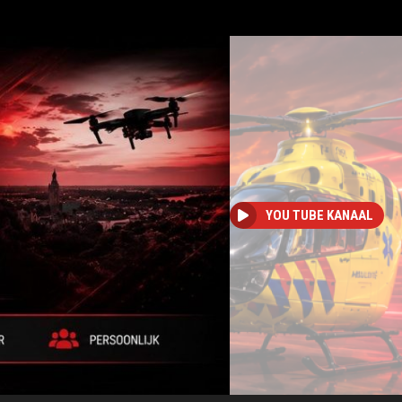
YOU TUBE KANAAL