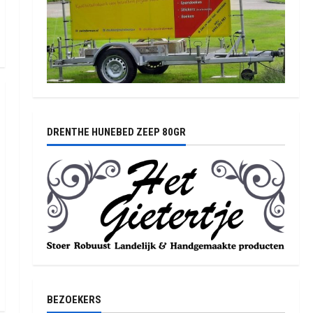
DRENTHE HUNEBED ZEEP 80GR
BEZOEKERS