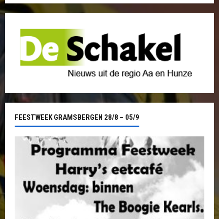
FEESTWEEK GRAMSBERGEN 28/8 – 05/9