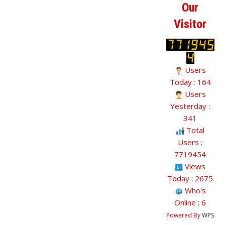
Our
Visitor
Users
Today : 164
Users
Yesterday :
341
Total
Users :
7719454
Views
Today : 2675
Who's
Online : 6
Powered By
WPS