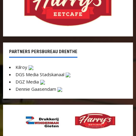
PARTNERS PERSBUREAU DRENTHE
Kilroy
DGS Media Stadskanaal
DGZ Media
Dennie Gaasendam