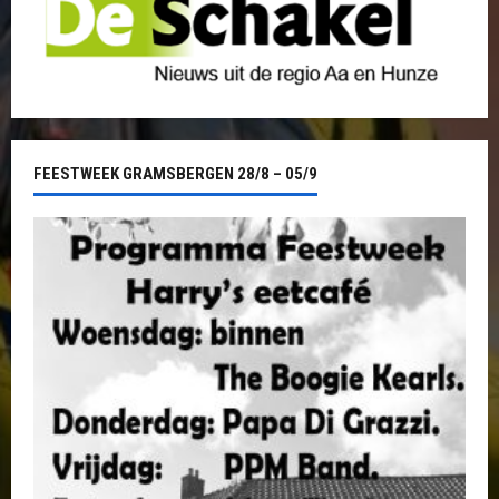
FEESTWEEK GRAMSBERGEN 28/8 – 05/9