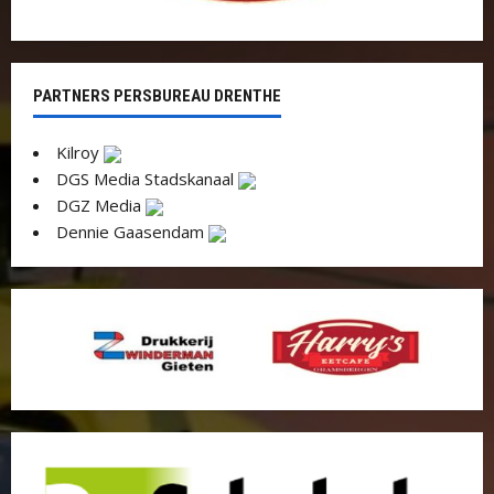
PARTNERS PERSBUREAU DRENTHE
Kilroy
DGS Media Stadskanaal
DGZ Media
Dennie Gaasendam