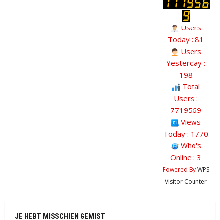
Users
Today : 81
Users
Yesterday :
198
Total
Users :
7719569
Views
Today : 1770
Who's
Online : 3
Powered By
WPS
Visitor Counter
JE HEBT MISSCHIEN GEMIST