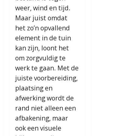
weer, wind en tijd.
Maar juist omdat
het zo’n opvallend
element in de tuin
kan zijn, loont het
om zorgvuldig te
werk te gaan. Met de
juiste voorbereiding,
plaatsing en
afwerking wordt de
rand niet alleen een
afbakening, maar
ook een visuele