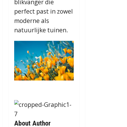
blikvanger die
perfect past in zowel
moderne als
natuurlijke tuinen.
About Author