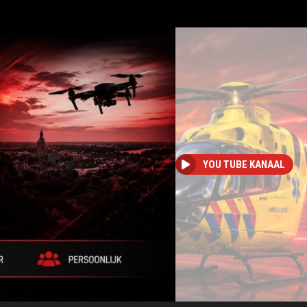
YOU TUBE KANAAL