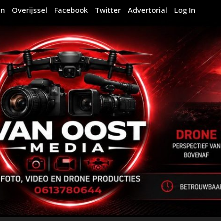
en
Overijssel
Facebook
Twitter
Advertorial
Log In