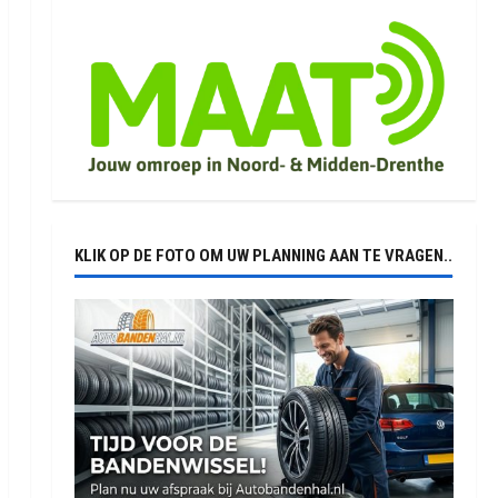
KLIK OP DE FOTO OM UW PLANNING AAN TE VRAGEN..