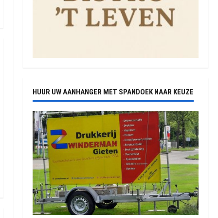
HUUR UW AANHANGER MET SPANDOEK NAAR KEUZE