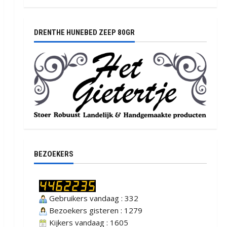
DRENTHE HUNEBED ZEEP 80GR
BEZOEKERS
Gebruikers vandaag : 332
Bezoekers gisteren : 1279
Kijkers vandaag : 1605