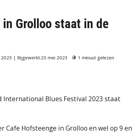
 in Grolloo staat in de
 2023 | Bijgewerkt:23 mei 2023
1 minuut gelezen
International Blues Festival 2023 staat
r Cafe Hofsteenge in Grolloo en wel op 9 en