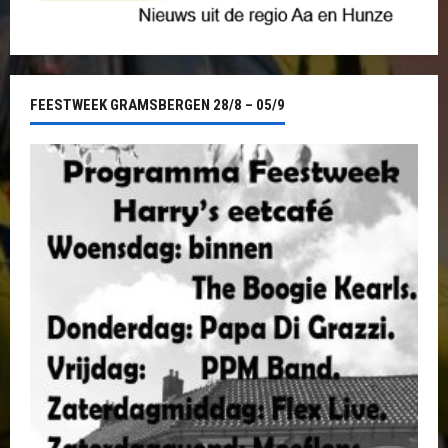
FEESTWEEK GRAMSBERGEN 28/8 – 05/9