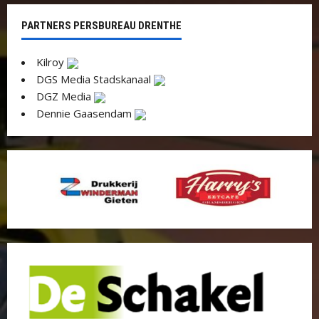
PARTNERS PERSBUREAU DRENTHE
Kilroy
DGS Media Stadskanaal
DGZ Media
Dennie Gaasendam