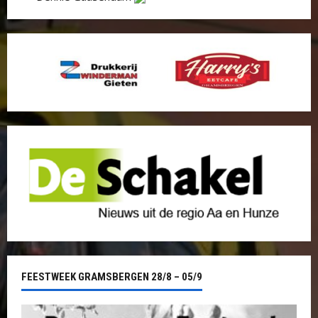
FEESTWEEK GRAMSBERGEN 28/8 – 05/9