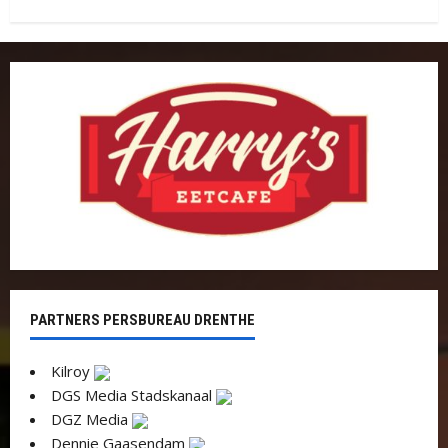
PARTNERS PERSBUREAU DRENTHE
Kilroy
DGS Media Stadskanaal
DGZ Media
Dennie Gaasendam