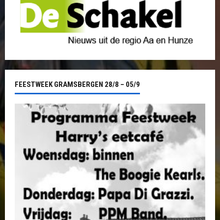
FEESTWEEK GRAMSBERGEN 28/8 – 05/9