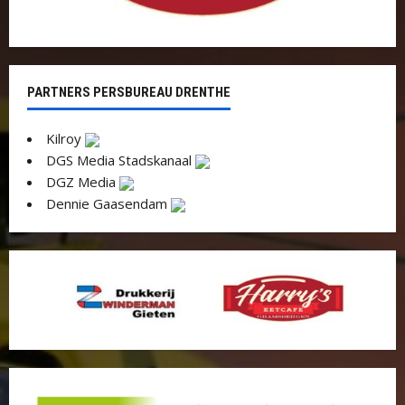
PARTNERS PERSBUREAU DRENTHE
Kilroy
DGS Media Stadskanaal
DGZ Media
Dennie Gaasendam