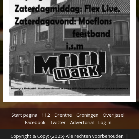
Start pagina
112
Drenthe
Groningen
Overijssel
Facebook
Twitter
Advertorial
Log In
Copyright & Copy; {2025} Alle rechten voorbehouden.
|