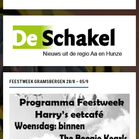
FEESTWEEK GRAMSBERGEN 28/8 – 05/9