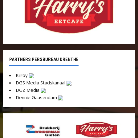
PARTNERS PERSBUREAU DRENTHE
Kilroy
DGS Media Stadskanaal
DGZ Media
Dennie Gaasendam