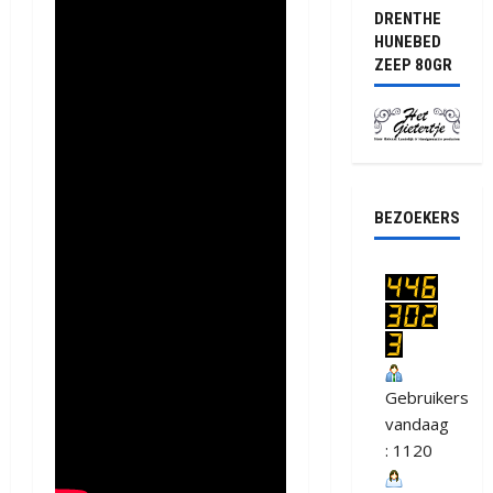
DRENTHE
HUNEBED
ZEEP 80GR
BEZOEKERS
Gebruikers
vandaag
: 1120