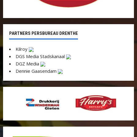
PARTNERS PERSBUREAU DRENTHE
Kilroy
DGS Media Stadskanaal
DGZ Media
Dennie Gaasendam