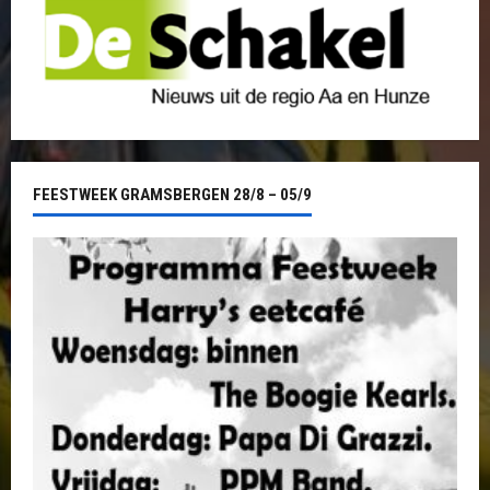
FEESTWEEK GRAMSBERGEN 28/8 – 05/9