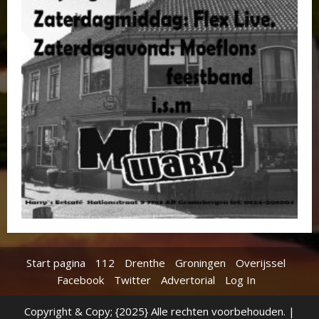
Start pagina
112
Drenthe
Groningen
Overijssel
Facebook
Twitter
Advertorial
Log In
Copyright & Copy; {2025} Alle rechten voorbehouden.
|