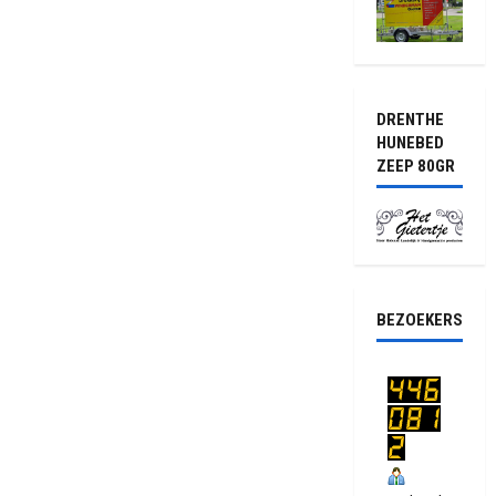
DRENTHE
HUNEBED
ZEEP 80GR
BEZOEKERS