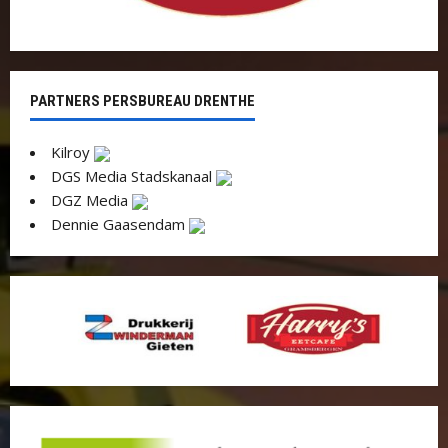
PARTNERS PERSBUREAU DRENTHE
Kilroy
DGS Media Stadskanaal
DGZ Media
Dennie Gaasendam