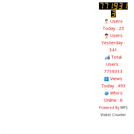
Users
Today : 23
Users
Yesterday :
341
Total
Users :
7719313
Views
Today : 493
Who's
Online : 6
Powered By
WPS
Visitor Counter