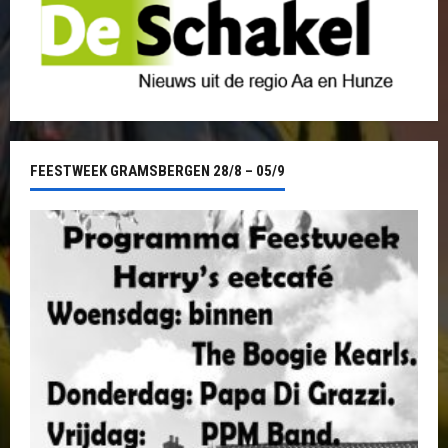
FEESTWEEK GRAMSBERGEN 28/8 – 05/9