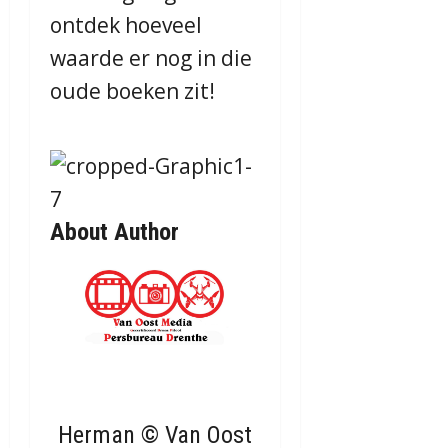
ontdek hoeveel
waarde er nog in die
oude boeken zit!
About Author
Herman © Van Oost