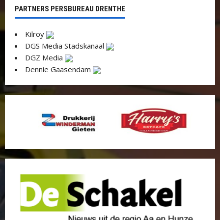
PARTNERS PERSBUREAU DRENTHE
Kilroy
DGS Media Stadskanaal
DGZ Media
Dennie Gaasendam