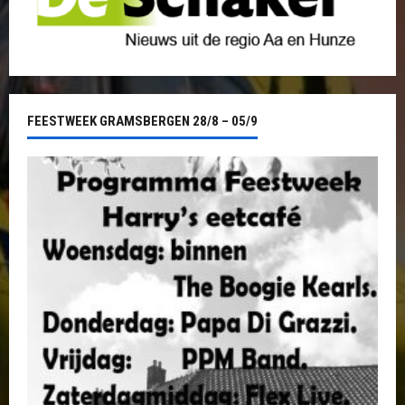
FEESTWEEK GRAMSBERGEN 28/8 – 05/9