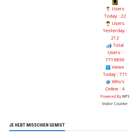
Users
Today : 22
Users
Yesterday :
212
Total
Users :
7719890
Views
Today : 771
Who's
Online : 4
Powered By
WPS
Visitor Counter
JE HEBT MISSCHIEN GEMIST