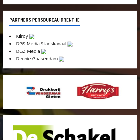
PARTNERS PERSBUREAU DRENTHE
Kilroy
DGS Media Stadskanaal
DGZ Media
Dennie Gaasendam