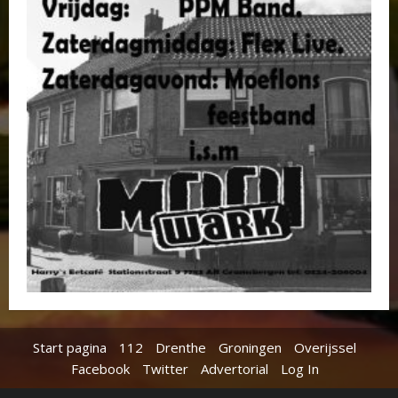
Start pagina
112
Drenthe
Groningen
Overijssel
Facebook
Twitter
Advertorial
Log In