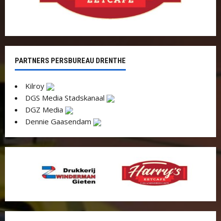
PARTNERS PERSBUREAU DRENTHE
Kilroy
DGS Media Stadskanaal
DGZ Media
Dennie Gaasendam