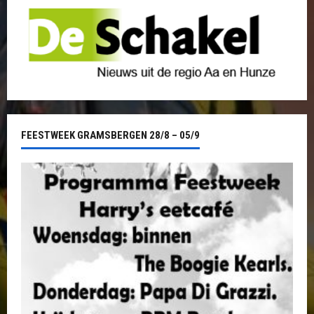
FEESTWEEK GRAMSBERGEN 28/8 – 05/9