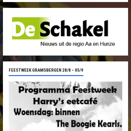
FEESTWEEK GRAMSBERGEN 28/8 – 05/9