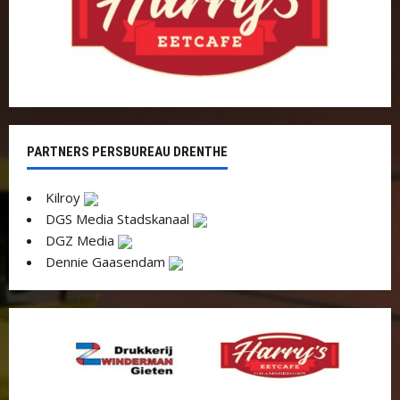
PARTNERS PERSBUREAU DRENTHE
Kilroy
DGS Media Stadskanaal
DGZ Media
Dennie Gaasendam