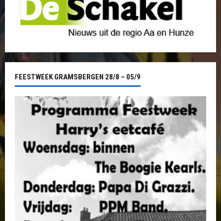
FEESTWEEK GRAMSBERGEN 28/8 – 05/9