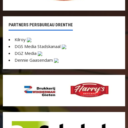
PARTNERS PERSBUREAU DRENTHE
Kilroy
DGS Media Stadskanaal
DGZ Media
Dennie Gaasendam