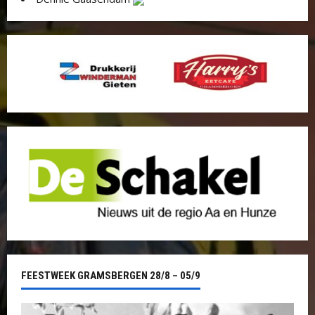
FEESTWEEK GRAMSBERGEN 28/8 – 05/9