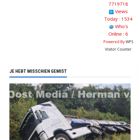
7719718
Views
Today : 1534
Who's
Online : 6
Powered By
WPS
Visitor Counter
JE HEBT MISSCHIEN GEMIST