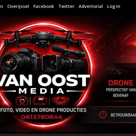
en
Overijssel
Facebook
Twitter
Advertorial
Log In