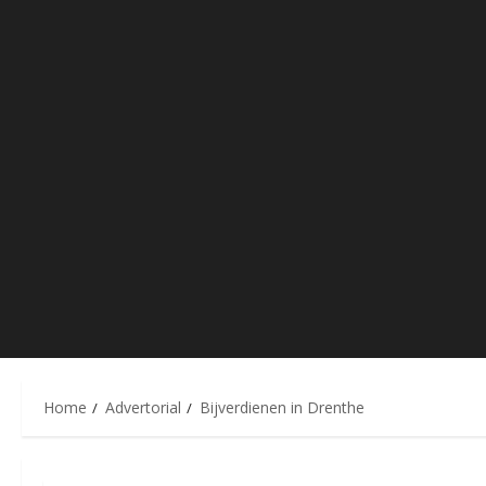
Home
Advertorial
Bijverdienen in Drenthe