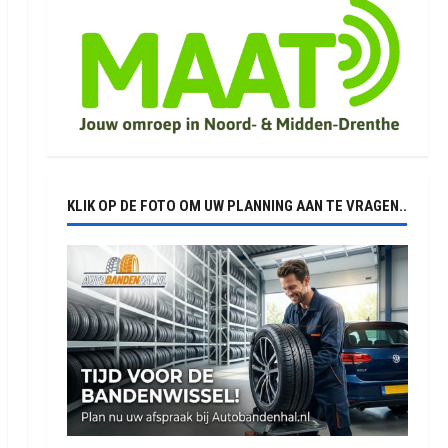
KLIK OP DE FOTO OM UW PLANNING AAN TE VRAGEN..