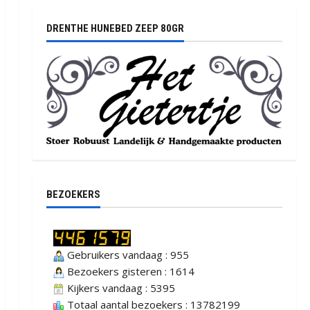
DRENTHE HUNEBED ZEEP 80GR
BEZOEKERS
Gebruikers vandaag : 955
Bezoekers gisteren : 1614
Kijkers vandaag : 5395
Totaal aantal bezoekers : 13782199