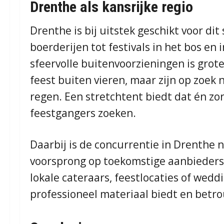
Drenthe als kansrijke regio
Drenthe is bij uitstek geschikt voor dit
boerderijen tot festivals in het bos en
sfeervolle buitenvoorzieningen is grot
feest buiten vieren, maar zijn op zoek 
regen. Een stretchtent biedt dat én zor
feestgangers zoeken.
Daarbij is de concurrentie in Drenthe 
voorsprong op toekomstige aanbieders
lokale cateraars, feestlocaties of wedd
professioneel materiaal biedt en betro