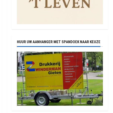
HUUR UW AANHANGER MET SPANDOEK NAAR KEUZE