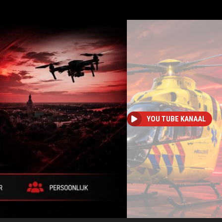
YOU TUBE KANAAL